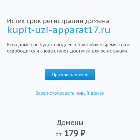
Истёк срок регистрации домена
kupit-uzi-apparat17.ru
Если домен не будет продлён в ближайшее время, то он
освободится и снова станет доступен для регистрации.
Продлить домен
Зарегистрировать новый домен
Домены
₽
от