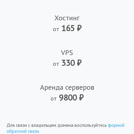
Хостинг
₽
от
VPS
₽
от
Аренда серверов
₽
от
Для связи с владельцем домена воспользуйтесь
формой
обратной связи.